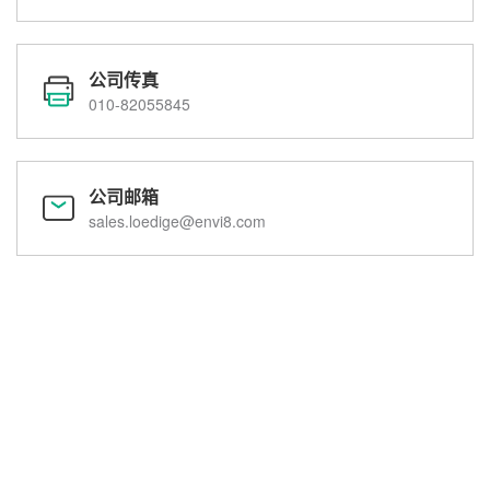
公司传真
010-82055845
公司邮箱
sales.loedige@envi8.com