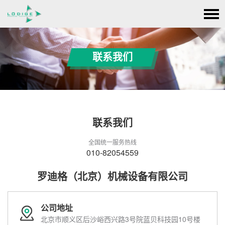
联系我们
联系我们
全国统一服务热线
010-82054559
罗迪格（北京）机械设备有限公司
公司地址
北京市顺义区后沙峪西兴路3号院蓝贝科技园10号楼