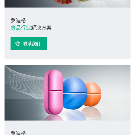
罗迪格
食品行业
解决方案
联系我们
罗迪格