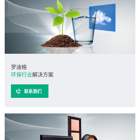
罗迪格
环保行业
解决方案
联系我们