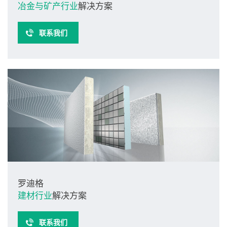
冶金与矿产行业
解决方案
联系我们
罗迪格
建材行业
解决方案
联系我们