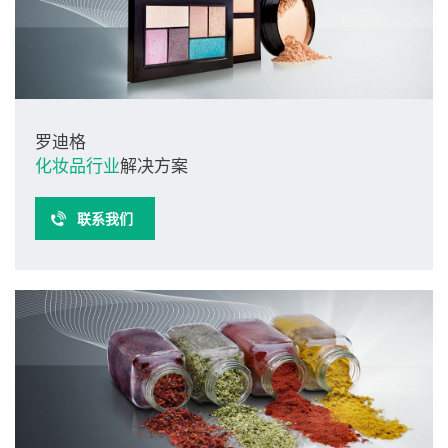
罗迪格
化妆品行业
解决方案
联系我们