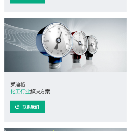
罗迪格
化工行业
解决方案
联系我们